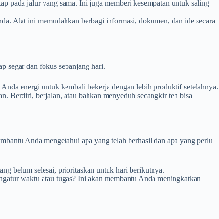
tap pada jalur yang sama. Ini juga memberi kesempatan untuk saling
nda. Alat ini memudahkan berbagi informasi, dokumen, dan ide secara
ap segar dan fokus sepanjang hari.
Anda energi untuk kembali bekerja dengan lebih produktif setelahnya.
aan. Berdiri, berjalan, atau bahkan menyeduh secangkir teh bisa
membantu Anda mengetahui apa yang telah berhasil dan apa yang perlu
ang belum selesai, prioritaskan untuk hari berikutnya.
 mengatur waktu atau tugas? Ini akan membantu Anda meningkatkan