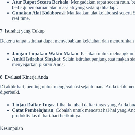
Atur Rapat Secara Berkala
: Mengadakan rapat secara rutin, 
berbagi pembaruan atau masalah yang sedang dihadapi.
Gunakan Alat Kolaborasi
: Manfaatkan alat kolaborasi sepert
real-time.
7. Istirahat yang Cukup
Bekerja tanpa istirahat dapat menyebabkan kelelahan dan menurunkan p
Jangan Lupakan Waktu Makan
: Pastikan untuk meluangkan 
Ambil Istirahat Singkat
: Selain istirahat panjang saat makan s
menyegarkan pikiran Anda.
8. Evaluasi Kinerja Anda
Di akhir hari, penting untuk mengevaluasi sejauh mana Anda telah me
diperbaiki.
Tinjau Daftar Tugas
: Lihat kembali daftar tugas yang Anda buat
Catat Pembelajaran
: Cobalah untuk mencatat hal-hal yang And
produktivitas di hari-hari berikutnya.
Kesimpulan