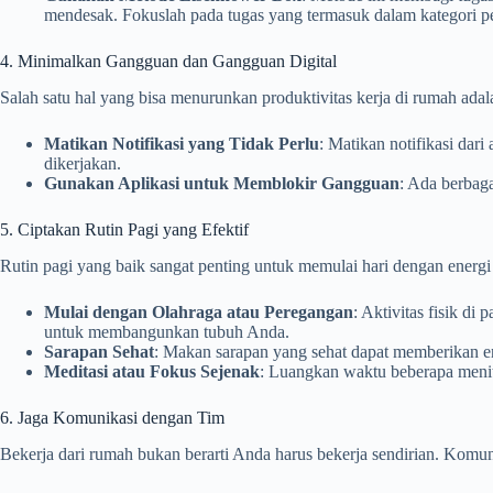
mendesak. Fokuslah pada tugas yang termasuk dalam kategori pe
4. Minimalkan Gangguan dan Gangguan Digital
Salah satu hal yang bisa menurunkan produktivitas kerja di rumah adalah
Matikan Notifikasi yang Tidak Perlu
: Matikan notifikasi dar
dikerjakan.
Gunakan Aplikasi untuk Memblokir Gangguan
: Ada berbag
5. Ciptakan Rutin Pagi yang Efektif
Rutin pagi yang baik sangat penting untuk memulai hari dengan energi
Mulai dengan Olahraga atau Peregangan
: Aktivitas fisik d
untuk membangunkan tubuh Anda.
Sarapan Sehat
: Makan sarapan yang sehat dapat memberikan e
Meditasi atau Fokus Sejenak
: Luangkan waktu beberapa menit
6. Jaga Komunikasi dengan Tim
Bekerja dari rumah bukan berarti Anda harus bekerja sendirian. Komun