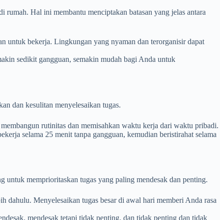
 di rumah. Hal ini membantu menciptakan batasan yang jelas antara
an untuk bekerja. Lingkungan yang nyaman dan terorganisir dapat
emakin sedikit gangguan, semakin mudah bagi Anda untuk
kan dan kesulitan menyelesaikan tugas.
uk membangun rutinitas dan memisahkan waktu kerja dari waktu pribadi.
ekerja selama 25 menit tanpa gangguan, kemudian beristirahat selama
ting untuk memprioritaskan tugas yang paling mendesak dan penting.
lebih dahulu. Menyelesaikan tugas besar di awal hari memberi Anda rasa
ndesak, mendesak tetapi tidak penting, dan tidak penting dan tidak