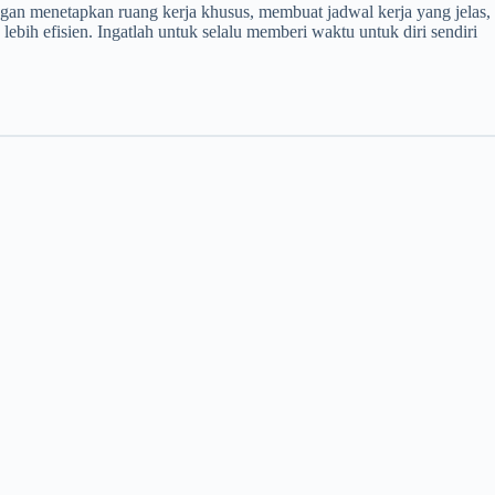
ngan menetapkan ruang kerja khusus, membuat jadwal kerja yang jelas,
ih efisien. Ingatlah untuk selalu memberi waktu untuk diri sendiri