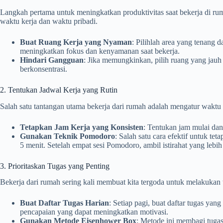
Langkah pertama untuk meningkatkan produktivitas saat bekerja di rum
waktu kerja dan waktu pribadi.
Buat Ruang Kerja yang Nyaman
: Pilihlah area yang tenang
meningkatkan fokus dan kenyamanan saat bekerja.
Hindari Gangguan
: Jika memungkinkan, pilih ruang yang jauh
berkonsentrasi.
2. Tentukan Jadwal Kerja yang Rutin
Salah satu tantangan utama bekerja dari rumah adalah mengatur waktu 
Tetapkan Jam Kerja yang Konsisten
: Tentukan jam mulai dan
Gunakan Teknik Pomodoro
: Salah satu cara efektif untuk 
5 menit. Setelah empat sesi Pomodoro, ambil istirahat yang lebih
3. Prioritaskan Tugas yang Penting
Bekerja dari rumah sering kali membuat kita tergoda untuk melakukan t
Buat Daftar Tugas Harian
: Setiap pagi, buat daftar tugas yan
pencapaian yang dapat meningkatkan motivasi.
Gunakan Metode Eisenhower Box
: Metode ini membagi tugas 