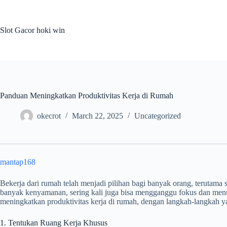
Skip
to
content
Slot Gacor hoki win
Panduan Meningkatkan Produktivitas Kerja di Rumah
okecrot
March 22, 2025
Uncategorized
mantap168
Bekerja dari rumah telah menjadi pilihan bagi banyak orang, terutam
banyak kenyamanan, sering kali juga bisa mengganggu fokus dan menuru
meningkatkan produktivitas kerja di rumah, dengan langkah-langkah 
1. Tentukan Ruang Kerja Khusus