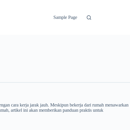
Sample Page
engan cara kerja jarak jauh. Meskipun bekerja dari rumah menawarkan
umah, artikel ini akan memberikan panduan praktis untuk