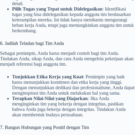
detail.
Pilih Tugas yang Tepat untuk Didelegasikan
: Identifikasi
tugas yang bisa didelegasikan kepada anggota tim berdasarkan
keterampilan mereka. Ini tidak hanya membantu mengurangi
beban kerja Anda, tetapi juga memungkinkan anggota tim untuk
berkembang.
6. Jadilah Teladan bagi Tim Anda
Sebagai pemimpin, Anda harus menjadi contoh bagi tim Anda.
Tindakan Anda, sikap Anda, dan cara Anda mengelola pekerjaan akan
menjadi referensi bagi anggota tim.
Tunjukkan Etika Kerja yang Kuat
: Pemimpin yang baik
harus menunjukkan komitmen dan etika kerja yang tinggi.
Dengan menunjukkan dedikasi dan profesionalisme, Anda dapat
menginspirasi tim Anda untuk melakukan hal yang sama.
Terapkan Nilai-Nilai yang Diajarkan
: Jika Anda
menginginkan tim yang bekerja dengan integritas, pastikan
bahwa Anda juga bekerja dengan integritas. Tindakan Anda
akan membentuk budaya perusahaan.
7. Bangun Hubungan yang Positif dengan Tim