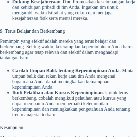
Dukung Kesejahteraan Tim
: Promosikan keseimbangan kerja
dan kehidupan pribadi di tim Anda. Ingatkan tim untuk
mengambil waktu istirahat yang cukup dan menjaga
kesejahteraan fisik serta mental mereka.
9. Terus Belajar dan Berkembang
Pemimpin yang efektif adalah mereka yang terus belajar dan
berkembang. Seiring waktu, keterampilan kepemimpinan Anda harus
berkembang agar tetap relevan dan efektif dalam menghadapi
tantangan baru.
Carilah Umpan Balik tentang Kepemimpinan Anda
: Minta
umpan balik dari rekan kerja atau tim Anda mengenai
bagaimana Anda dapat meningkatkan kemampuan
kepemimpinan Anda.
Ikuti Pelatihan atau Kursus Kepemimpinan
: Untuk terus
berkembang, cobalah mengikuti pelatihan atau kursus yang
dapat membantu Anda memperbaiki keterampilan
kepemimpinan dan meningkatkan pengetahuan Anda tentang
tren manajerial terbaru.
Kesimpulan