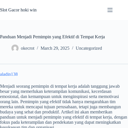
Skip
to
Slot Gacor hoki win
content
Panduan Menjadi Pemimpin yang Efektif di Tempat Kerja
okecrot
March 29, 2025
Uncategorized
aladin138
Menjadi seorang pemimpin di tempat kerja adalah tanggung jawab
besar yang memerlukan keterampilan komunikasi, kecerdasan
emosional, dan kemampuan untuk menginspirasi serta memotivasi
orang lain. Pemimpin yang efektif tidak hanya mengarahkan tim
mereka untuk mencapai tujuan perusahaan, tetapi juga membangun
budaya yang sehat dan produktif. Artikel ini akan memberikan
panduan untuk menjadi pemimpin yang efektif di tempat kerja, dengan
fokus pada keterampilan dan pendekatan yang dapat meningkatkan
kesuksesan tim dan organisasi.