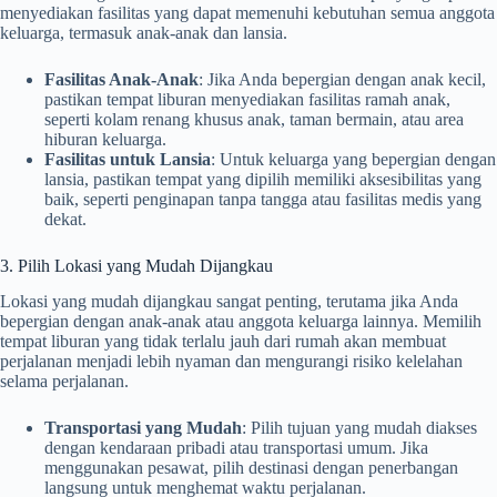
menyediakan fasilitas yang dapat memenuhi kebutuhan semua anggota
keluarga, termasuk anak-anak dan lansia.
Fasilitas Anak-Anak
: Jika Anda bepergian dengan anak kecil,
pastikan tempat liburan menyediakan fasilitas ramah anak,
seperti kolam renang khusus anak, taman bermain, atau area
hiburan keluarga.
Fasilitas untuk Lansia
: Untuk keluarga yang bepergian dengan
lansia, pastikan tempat yang dipilih memiliki aksesibilitas yang
baik, seperti penginapan tanpa tangga atau fasilitas medis yang
dekat.
3. Pilih Lokasi yang Mudah Dijangkau
Lokasi yang mudah dijangkau sangat penting, terutama jika Anda
bepergian dengan anak-anak atau anggota keluarga lainnya. Memilih
tempat liburan yang tidak terlalu jauh dari rumah akan membuat
perjalanan menjadi lebih nyaman dan mengurangi risiko kelelahan
selama perjalanan.
Transportasi yang Mudah
: Pilih tujuan yang mudah diakses
dengan kendaraan pribadi atau transportasi umum. Jika
menggunakan pesawat, pilih destinasi dengan penerbangan
langsung untuk menghemat waktu perjalanan.