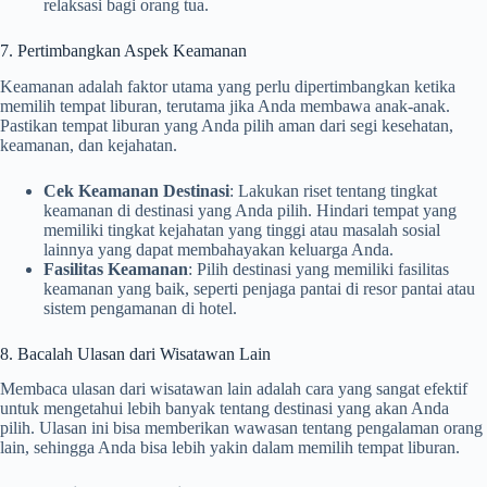
relaksasi bagi orang tua.
7. Pertimbangkan Aspek Keamanan
Keamanan adalah faktor utama yang perlu dipertimbangkan ketika
memilih tempat liburan, terutama jika Anda membawa anak-anak.
Pastikan tempat liburan yang Anda pilih aman dari segi kesehatan,
keamanan, dan kejahatan.
Cek Keamanan Destinasi
: Lakukan riset tentang tingkat
keamanan di destinasi yang Anda pilih. Hindari tempat yang
memiliki tingkat kejahatan yang tinggi atau masalah sosial
lainnya yang dapat membahayakan keluarga Anda.
Fasilitas Keamanan
: Pilih destinasi yang memiliki fasilitas
keamanan yang baik, seperti penjaga pantai di resor pantai atau
sistem pengamanan di hotel.
8. Bacalah Ulasan dari Wisatawan Lain
Membaca ulasan dari wisatawan lain adalah cara yang sangat efektif
untuk mengetahui lebih banyak tentang destinasi yang akan Anda
pilih. Ulasan ini bisa memberikan wawasan tentang pengalaman orang
lain, sehingga Anda bisa lebih yakin dalam memilih tempat liburan.