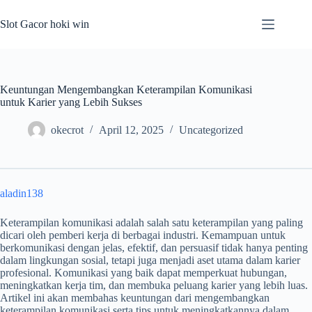
Skip
to
Slot Gacor hoki win
content
Keuntungan Mengembangkan Keterampilan Komunikasi
untuk Karier yang Lebih Sukses
okecrot
April 12, 2025
Uncategorized
aladin138
Keterampilan komunikasi adalah salah satu keterampilan yang paling
dicari oleh pemberi kerja di berbagai industri. Kemampuan untuk
berkomunikasi dengan jelas, efektif, dan persuasif tidak hanya penting
dalam lingkungan sosial, tetapi juga menjadi aset utama dalam karier
profesional. Komunikasi yang baik dapat memperkuat hubungan,
meningkatkan kerja tim, dan membuka peluang karier yang lebih luas.
Artikel ini akan membahas keuntungan dari mengembangkan
keterampilan komunikasi serta tips untuk meningkatkannya dalam