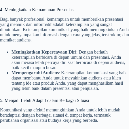
4. Meningkatkan Kemampuan Presentasi
Bagi banyak profesional, kemampuan untuk memberikan presentasi
yang menarik dan informatif adalah keterampilan yang sangat
dibutuhkan. Keterampilan komunikasi yang baik memungkinkan Anda
untuk menyampaikan informasi dengan cara yang jelas, terstruktur, dan
memikat audiens.
Meningkatkan Kepercayaan Diri
: Dengan berlatih
keterampilan berbicara di depan umum dan presentasi, Anda
akan merasa lebih percaya diri saat berbicara di depan audiens,
baik kecil maupun besar.
Mempengaruhi Audiens
: Keterampilan komunikasi yang baik
dapat membantu Anda untuk meyakinkan audiens atau klien
tentang ide atau produk Anda, yang dapat menghasilkan hasil
yang lebih baik dalam presentasi atau penjualan.
5. Menjadi Lebih Adaptif dalam Berbagai Situasi
Komunikasi yang efektif memungkinkan Anda untuk lebih mudah
beradaptasi dengan berbagai situasi di tempat kerja, termasuk
perubahan organisasi atau budaya kerja yang berbeda.