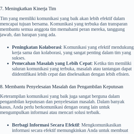
7. Meningkatkan Kinerja Tim
Tim yang memiliki komunikasi yang baik akan lebih efektif dalam
mencapai tujuan bersama. Komunikasi yang terbuka dan transparan
membantu semua anggota tim memahami peran mereka, tanggung
jawab, dan harapan yang ada.
Peningkatan Kolaborasi
: Komunikasi yang efektif mendukung
kerja sama dan kolaborasi, yang sangat penting dalam tim yang
sukses.
Pemecahan Masalah yang Lebih Cepat
: Ketika tim memiliki
saluran komunikasi yang terbuka, masalah atau tantangan dapat
diidentifikasi lebih cepat dan diselesaikan dengan lebih efisien.
8. Membantu Penyelesaian Masalah dan Pengambilan Keputusan
Keterampilan komunikasi yang baik juga sangat berguna dalam
pengambilan keputusan dan penyelesaian masalah. Dalam banyak
kasus, Anda perlu berkomunikasi dengan orang lain untuk
mengumpulkan informasi atau mencari solusi terbaik.
Berbagi Informasi Secara Efektif
: Mengkomunikasikan
informasi secara efektif memungkinkan Anda untuk membuat