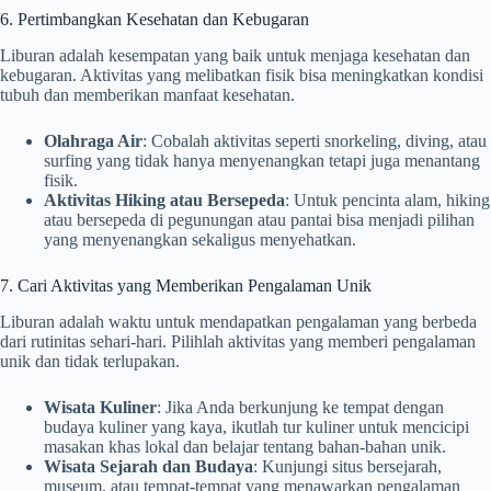
6. Pertimbangkan Kesehatan dan Kebugaran
Liburan adalah kesempatan yang baik untuk menjaga kesehatan dan
kebugaran. Aktivitas yang melibatkan fisik bisa meningkatkan kondisi
tubuh dan memberikan manfaat kesehatan.
Olahraga Air
: Cobalah aktivitas seperti snorkeling, diving, atau
surfing yang tidak hanya menyenangkan tetapi juga menantang
fisik.
Aktivitas Hiking atau Bersepeda
: Untuk pencinta alam, hiking
atau bersepeda di pegunungan atau pantai bisa menjadi pilihan
yang menyenangkan sekaligus menyehatkan.
7. Cari Aktivitas yang Memberikan Pengalaman Unik
Liburan adalah waktu untuk mendapatkan pengalaman yang berbeda
dari rutinitas sehari-hari. Pilihlah aktivitas yang memberi pengalaman
unik dan tidak terlupakan.
Wisata Kuliner
: Jika Anda berkunjung ke tempat dengan
budaya kuliner yang kaya, ikutlah tur kuliner untuk mencicipi
masakan khas lokal dan belajar tentang bahan-bahan unik.
Wisata Sejarah dan Budaya
: Kunjungi situs bersejarah,
museum, atau tempat-tempat yang menawarkan pengalaman