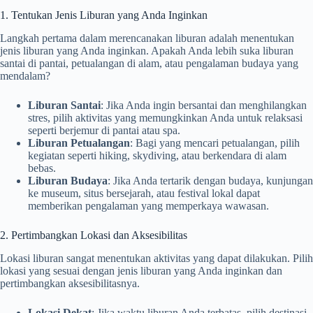
1. Tentukan Jenis Liburan yang Anda Inginkan
Langkah pertama dalam merencanakan liburan adalah menentukan
jenis liburan yang Anda inginkan. Apakah Anda lebih suka liburan
santai di pantai, petualangan di alam, atau pengalaman budaya yang
mendalam?
Liburan Santai
: Jika Anda ingin bersantai dan menghilangkan
stres, pilih aktivitas yang memungkinkan Anda untuk relaksasi
seperti berjemur di pantai atau spa.
Liburan Petualangan
: Bagi yang mencari petualangan, pilih
kegiatan seperti hiking, skydiving, atau berkendara di alam
bebas.
Liburan Budaya
: Jika Anda tertarik dengan budaya, kunjungan
ke museum, situs bersejarah, atau festival lokal dapat
memberikan pengalaman yang memperkaya wawasan.
2. Pertimbangkan Lokasi dan Aksesibilitas
Lokasi liburan sangat menentukan aktivitas yang dapat dilakukan. Pilih
lokasi yang sesuai dengan jenis liburan yang Anda inginkan dan
pertimbangkan aksesibilitasnya.
Lokasi Dekat
: Jika waktu liburan Anda terbatas, pilih destinasi