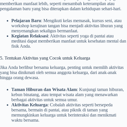
memberikan manfaat lebih, seperti menambah keterampilan atau
pengalaman baru yang bisa diterapkan dalam kehidupan sehari-hari.
Pelajaran Baru
: Mengikuti kelas memasak, kursus seni, atau
workshop kerajinan tangan bisa menjadi aktivitas liburan yang
menyenangkan sekaligus bermanfaat.
Kegiatan Relaksasi
: Aktivitas seperti yoga di pantai atau
meditasi dapat memberikan manfaat untuk kesehatan mental dan
fisik Anda.
5. Tentukan Aktivitas yang Cocok untuk Keluarga
Jika Anda berlibur bersama keluarga, penting untuk memilih aktivitas
yang bisa dinikmati oleh semua anggota keluarga, dari anak-anak
hingga orang dewasa.
Taman Hiburan dan Wisata Alam
: Kunjungi taman hiburan,
kebun binatang, atau tempat wisata alam yang menawarkan
berbagai aktivitas untuk semua umur.
Aktivitas Keluarga
: Cobalah aktivitas seperti bersepeda
bersama, bermain di pantai, atau piknik di taman yang
memungkinkan keluarga untuk berinteraksi dan menikmati
waktu bersama.