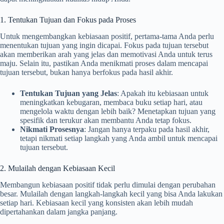
1. Tentukan Tujuan dan Fokus pada Proses
Untuk mengembangkan kebiasaan positif, pertama-tama Anda perlu
menentukan tujuan yang ingin dicapai. Fokus pada tujuan tersebut
akan memberikan arah yang jelas dan memotivasi Anda untuk terus
maju. Selain itu, pastikan Anda menikmati proses dalam mencapai
tujuan tersebut, bukan hanya berfokus pada hasil akhir.
Tentukan Tujuan yang Jelas
: Apakah itu kebiasaan untuk
meningkatkan kebugaran, membaca buku setiap hari, atau
mengelola waktu dengan lebih baik? Menetapkan tujuan yang
spesifik dan terukur akan membantu Anda tetap fokus.
Nikmati Prosesnya
: Jangan hanya terpaku pada hasil akhir,
tetapi nikmati setiap langkah yang Anda ambil untuk mencapai
tujuan tersebut.
2. Mulailah dengan Kebiasaan Kecil
Membangun kebiasaan positif tidak perlu dimulai dengan perubahan
besar. Mulailah dengan langkah-langkah kecil yang bisa Anda lakukan
setiap hari. Kebiasaan kecil yang konsisten akan lebih mudah
dipertahankan dalam jangka panjang.