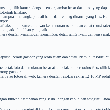
lanskap, pilih kamera dengan sensor gambar besar dan lensa yang dap
fotografi lanskap.
 kemampuan menangkap detail halus dan rentang dinamis yang luas. Kam
ubjek.
grafi aksi, pilih kamera dengan kemampuan pemotretan cepat (burst ra
lpha, adalah pilihan yang baik.
 kamera dengan kemampuan menangkap detail sangat kecil dan lensa ma
iksel berarti gambar yang lebih tajam dan detail. Namun, resolusi bu
encetak foto dalam ukuran besar atau melakukan cropping foto, pilih 
motong gambar.
hari atau fotografi web, kamera dengan resolusi sekitar 12-16 MP sud
ngan fitur-fitur tambahan yang sesuai dengan kebutuhan fotografi Anda
ka Anda sering memotret di kondisi cahaya rendah atau saat memotret ob