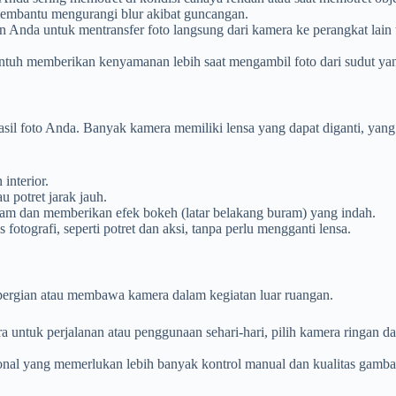
an membantu mengurangi blur akibat guncangan.
 Anda untuk mentransfer foto langsung dari kamera ke perangkat lain ta
sentuh memberikan kenyamanan lebih saat mengambil foto dari sudut yang
asil foto Anda. Banyak kamera memiliki lensa yang dapat diganti, ya
 interior.
au potret jarak jauh.
ajam dan memberikan efek bokeh (latar belakang buram) yang indah.
s fotografi, seperti potret dan aksi, tanpa perlu mengganti lensa.
epergian atau membawa kamera dalam kegiatan luar ruangan.
 untuk perjalanan atau penggunaan sehari-hari, pilih kamera ringan d
sional yang memerlukan lebih banyak kontrol manual dan kualitas gamba