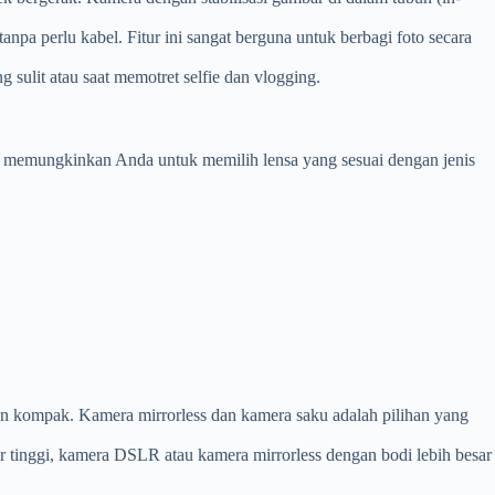
npa perlu kabel. Fitur ini sangat berguna untuk berbagi foto secara
 sulit atau saat memotret selfie dan vlogging.
ng memungkinkan Anda untuk memilih lensa yang sesuai dengan jenis
an kompak. Kamera mirrorless dan kamera saku adalah pilihan yang
r tinggi, kamera DSLR atau kamera mirrorless dengan bodi lebih besar