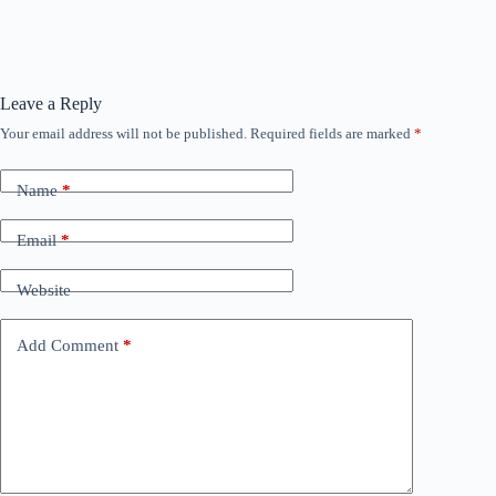
Leave a Reply
Your email address will not be published.
Required fields are marked
*
Name
*
Email
*
Website
Add Comment
*