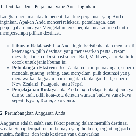
1. Tentukan Jenis Perjalanan yang Anda Inginkan
Langkah pertama adalah menentukan tipe perjalanan yang Anda
inginkan. Apakah Anda mencari relaksasi, petualangan, atau
penjelajahan budaya? Mengetahui jenis perjalanan akan membantu
mempersempit pilihan destinasi.
Liburan Relaksasi
: Jika Anda ingin beristirahat dan menikmati
ketenangan, pilih destinasi yang menawarkan pantai, resort
mewah, atau spa. Destinasi seperti Bali, Maldives, atau Santorini
cocok untuk jenis liburan ini.
Petualangan Ekstrem
: Jika Anda mencari petualangan, seperti
mendaki gunung, rafting, atau menyelam, pilih destinasi yang
menawarkan kegiatan luar ruang dan tantangan fisik, seperti
New Zealand, Patagonia, atau Nepal.
Penjelajahan Budaya
: Jika Anda ingin belajar tentang budaya
dan sejarah, pilih kota-kota dengan warisan budaya yang kaya
seperti Kyoto, Roma, atau Cairo.
2. Pertimbangkan Anggaran Anda
Anggaran adalah salah satu faktor penting dalam memilih destinasi
wisata. Setiap tempat memiliki biaya yang berbeda, tergantung pada
musim, fasilitas, dan jenis kegiatan yang ditawarkan.