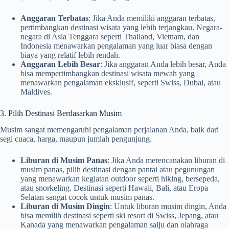
Anggaran Terbatas
: Jika Anda memiliki anggaran terbatas,
pertimbangkan destinasi wisata yang lebih terjangkau. Negara-
negara di Asia Tenggara seperti Thailand, Vietnam, dan
Indonesia menawarkan pengalaman yang luar biasa dengan
biaya yang relatif lebih rendah.
Anggaran Lebih Besar
: Jika anggaran Anda lebih besar, Anda
bisa mempertimbangkan destinasi wisata mewah yang
menawarkan pengalaman eksklusif, seperti Swiss, Dubai, atau
Maldives.
3. Pilih Destinasi Berdasarkan Musim
Musim sangat memengaruhi pengalaman perjalanan Anda, baik dari
segi cuaca, harga, maupun jumlah pengunjung.
Liburan di Musim Panas
: Jika Anda merencanakan liburan di
musim panas, pilih destinasi dengan pantai atau pegunungan
yang menawarkan kegiatan outdoor seperti hiking, bersepeda,
atau snorkeling. Destinasi seperti Hawaii, Bali, atau Eropa
Selatan sangat cocok untuk musim panas.
Liburan di Musim Dingin
: Untuk liburan musim dingin, Anda
bisa memilih destinasi seperti ski resort di Swiss, Jepang, atau
Kanada yang menawarkan pengalaman salju dan olahraga