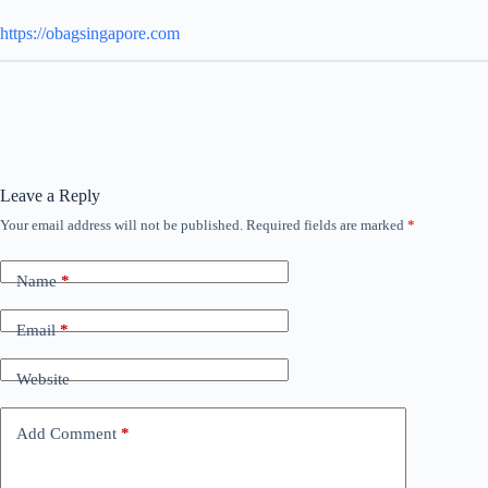
https://obagsingapore.com
Leave a Reply
Your email address will not be published.
Required fields are marked
*
Name
*
Email
*
Website
Add Comment
*