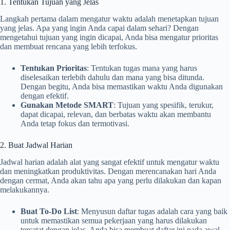
1. Tentukan Tujuan yang Jelas
Langkah pertama dalam mengatur waktu adalah menetapkan tujuan
yang jelas. Apa yang ingin Anda capai dalam sehari? Dengan
mengetahui tujuan yang ingin dicapai, Anda bisa mengatur prioritas
dan membuat rencana yang lebih terfokus.
Tentukan Prioritas
: Tentukan tugas mana yang harus
diselesaikan terlebih dahulu dan mana yang bisa ditunda.
Dengan begitu, Anda bisa memastikan waktu Anda digunakan
dengan efektif.
Gunakan Metode SMART
: Tujuan yang spesifik, terukur,
dapat dicapai, relevan, dan berbatas waktu akan membantu
Anda tetap fokus dan termotivasi.
2. Buat Jadwal Harian
Jadwal harian adalah alat yang sangat efektif untuk mengatur waktu
dan meningkatkan produktivitas. Dengan merencanakan hari Anda
dengan cermat, Anda akan tahu apa yang perlu dilakukan dan kapan
melakukannya.
Buat To-Do List
: Menyusun daftar tugas adalah cara yang baik
untuk memastikan semua pekerjaan yang harus dilakukan
tercatat dengan jelas. Anda bisa membuat daftar ini pada awal