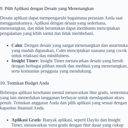
9. Pilih Aplikasi dengan Desain yang Menenangkan
Desain aplikasi dapat mempengaruhi bagaimana perasaan Anda saat
menggunakannya. Aplikasi dengan desain yang sederhana,
menenangkan, dan tidak berantakan dapat membantu menciptakan
pengalaman yang lebih santai dan tidak membebani.
Calm
: Dengan desain yang sangat menenangkan dan antarmuka
yang mudah digunakan, Calm menciptakan suasana yang cocok
untuk relaksasi dan mindfulness.
Insight Timer
: Insight Timer menawarkan desain yang bersih
dengan berbagai pilihan musik dan meditasi yang menenangkan,
serta komunitas pengguna yang mendukung.
10. Tentukan Budget Anda
Beberapa aplikasi kesehatan mental menawarkan fitur gratis, sementara
yang lain memerlukan langganan berbayar untuk mendapatkan akses
penuh. Tentukan anggaran Anda dan pilih aplikasi yang sesuai dengan
kapasitas finansial Anda.
Aplikasi Gratis
: Banyak aplikasi, seperti Daylio dan Insight
Timer, menawarkan versi gratis dengan fitur dasar yang cukup