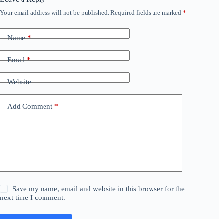
Your email address will not be published.
Required fields are marked
*
Name
*
Email
*
Website
Add Comment
*
Save my name, email and website in this browser for the
next time I comment.