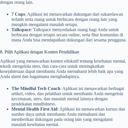
dengan orang lain.
7 Cups
: Aplikasi ini menawarkan dukungan dari sukarelawan
terlatih serta ruang untuk berbicara dengan orang lain yang
mungkin mengalami masalah serupa.
Talkspace
: Talkspace menyediakan ruang bagi Anda untuk
berbicara dengan terapis secara online, serta fitur komunitas di
mana Anda bisa mendapatkan dukungan dari sesama pengguna.
8. Pilih Aplikasi dengan Konten Pendidikan
Aplikasi yang menawarkan konten edukatif tentang kesehatan mental,
teknik mengelola stres, dan cara-cara untuk meningkatkan
kesejahteraan dapat membantu Anda memahami lebih baik apa yang
Anda alami dan bagaimana menghadapinya.
The Mindful Tech Coach
: Aplikasi ini menawarkan berbagai
artikel, video, dan pelatihan untuk membantu Anda mengelola
kecemasan, stres, dan masalah mental lainnya dengan
pendekatan mindfulness.
Mental Health First Aid
: Aplikasi ini menawarkan kursus dan
sumber daya untuk membantu Anda memahami dan
memberikan dukungan pada orang lain yang mengalami
masalah kesehatan mental.