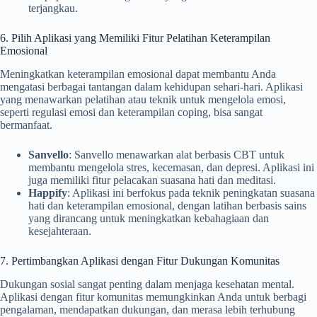
terjangkau.
6. Pilih Aplikasi yang Memiliki Fitur Pelatihan Keterampilan
Emosional
Meningkatkan keterampilan emosional dapat membantu Anda
mengatasi berbagai tantangan dalam kehidupan sehari-hari. Aplikasi
yang menawarkan pelatihan atau teknik untuk mengelola emosi,
seperti regulasi emosi dan keterampilan coping, bisa sangat
bermanfaat.
Sanvello
: Sanvello menawarkan alat berbasis CBT untuk
membantu mengelola stres, kecemasan, dan depresi. Aplikasi ini
juga memiliki fitur pelacakan suasana hati dan meditasi.
Happify
: Aplikasi ini berfokus pada teknik peningkatan suasana
hati dan keterampilan emosional, dengan latihan berbasis sains
yang dirancang untuk meningkatkan kebahagiaan dan
kesejahteraan.
7. Pertimbangkan Aplikasi dengan Fitur Dukungan Komunitas
Dukungan sosial sangat penting dalam menjaga kesehatan mental.
Aplikasi dengan fitur komunitas memungkinkan Anda untuk berbagi
pengalaman, mendapatkan dukungan, dan merasa lebih terhubung