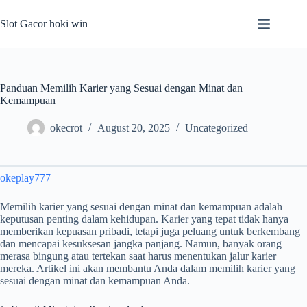
Skip
to
Slot Gacor hoki win
content
Panduan Memilih Karier yang Sesuai dengan Minat dan
Kemampuan
okecrot
August 20, 2025
Uncategorized
okeplay777
Memilih karier yang sesuai dengan minat dan kemampuan adalah
keputusan penting dalam kehidupan. Karier yang tepat tidak hanya
memberikan kepuasan pribadi, tetapi juga peluang untuk berkembang
dan mencapai kesuksesan jangka panjang. Namun, banyak orang
merasa bingung atau tertekan saat harus menentukan jalur karier
mereka. Artikel ini akan membantu Anda dalam memilih karier yang
sesuai dengan minat dan kemampuan Anda.