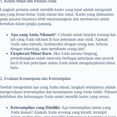
1. Kenali Minat dan Passion Anda
Langkah pertama untuk memilih karier yang tepat adalah mengenali
apa yang benar-benar Anda minati dan sukai. Karier yang didasarkan
pada passion biasanya lebih menyenangkan dan memotivasi untuk
bertahan dalam jangka panjang.
Apa yang Anda Nikmati?
: Cobalah untuk berpikir tentang hal-
hal yang Anda nikmati di luar pekerjaan atau studi. Apakah
Anda suka menulis, berinteraksi dengan orang lain, bekerja
dengan teknologi, atau membantu orang lain?
Eksplorasi Minat Baru
: Jika Anda merasa bingung,
pertimbangkan untuk mencoba berbagai pekerjaan atau proyek
kecil di luar pekerjaan utama Anda untuk mengeksplorasi minat
baru.
2. Evaluasi Kemampuan dan Keterampilan
Setelah mengetahui apa yang Anda minati, langkah selanjutnya adalah
mengevaluasi keterampilan dan kemampuan yang Anda miliki. Pahami
kelebihan dan kekurangan Anda untuk memilih karier yang sesuai.
Keterampilan yang Dimiliki
: Apa keterampilan utama yang
Anda kuasai? Apakah Anda seorang yang kreatif, terampil
dalam analisis data, atau memiliki kemampuan komunikasi yang