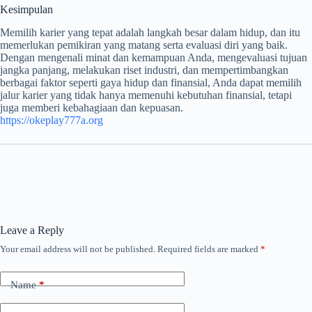
Kesimpulan
Memilih karier yang tepat adalah langkah besar dalam hidup, dan itu
memerlukan pemikiran yang matang serta evaluasi diri yang baik.
Dengan mengenali minat dan kemampuan Anda, mengevaluasi tujuan
jangka panjang, melakukan riset industri, dan mempertimbangkan
berbagai faktor seperti gaya hidup dan finansial, Anda dapat memilih
jalur karier yang tidak hanya memenuhi kebutuhan finansial, tetapi
juga memberi kebahagiaan dan kepuasan.
https://okeplay777a.org
Leave a Reply
Your email address will not be published.
Required fields are marked
*
Name
*