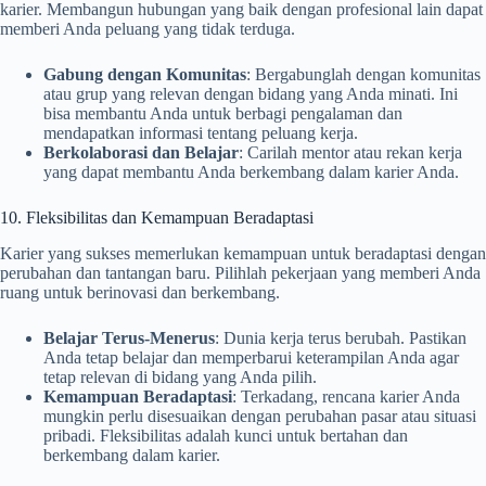
karier. Membangun hubungan yang baik dengan profesional lain dapat
memberi Anda peluang yang tidak terduga.
Gabung dengan Komunitas
: Bergabunglah dengan komunitas
atau grup yang relevan dengan bidang yang Anda minati. Ini
bisa membantu Anda untuk berbagi pengalaman dan
mendapatkan informasi tentang peluang kerja.
Berkolaborasi dan Belajar
: Carilah mentor atau rekan kerja
yang dapat membantu Anda berkembang dalam karier Anda.
10. Fleksibilitas dan Kemampuan Beradaptasi
Karier yang sukses memerlukan kemampuan untuk beradaptasi dengan
perubahan dan tantangan baru. Pilihlah pekerjaan yang memberi Anda
ruang untuk berinovasi dan berkembang.
Belajar Terus-Menerus
: Dunia kerja terus berubah. Pastikan
Anda tetap belajar dan memperbarui keterampilan Anda agar
tetap relevan di bidang yang Anda pilih.
Kemampuan Beradaptasi
: Terkadang, rencana karier Anda
mungkin perlu disesuaikan dengan perubahan pasar atau situasi
pribadi. Fleksibilitas adalah kunci untuk bertahan dan
berkembang dalam karier.