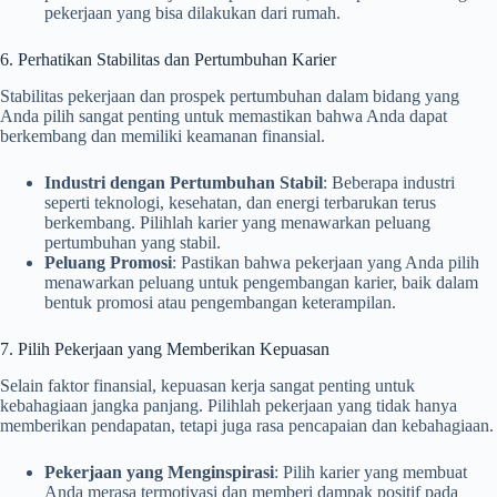
pekerjaan yang bisa dilakukan dari rumah.
6. Perhatikan Stabilitas dan Pertumbuhan Karier
Stabilitas pekerjaan dan prospek pertumbuhan dalam bidang yang
Anda pilih sangat penting untuk memastikan bahwa Anda dapat
berkembang dan memiliki keamanan finansial.
Industri dengan Pertumbuhan Stabil
: Beberapa industri
seperti teknologi, kesehatan, dan energi terbarukan terus
berkembang. Pilihlah karier yang menawarkan peluang
pertumbuhan yang stabil.
Peluang Promosi
: Pastikan bahwa pekerjaan yang Anda pilih
menawarkan peluang untuk pengembangan karier, baik dalam
bentuk promosi atau pengembangan keterampilan.
7. Pilih Pekerjaan yang Memberikan Kepuasan
Selain faktor finansial, kepuasan kerja sangat penting untuk
kebahagiaan jangka panjang. Pilihlah pekerjaan yang tidak hanya
memberikan pendapatan, tetapi juga rasa pencapaian dan kebahagiaan.
Pekerjaan yang Menginspirasi
: Pilih karier yang membuat
Anda merasa termotivasi dan memberi dampak positif pada