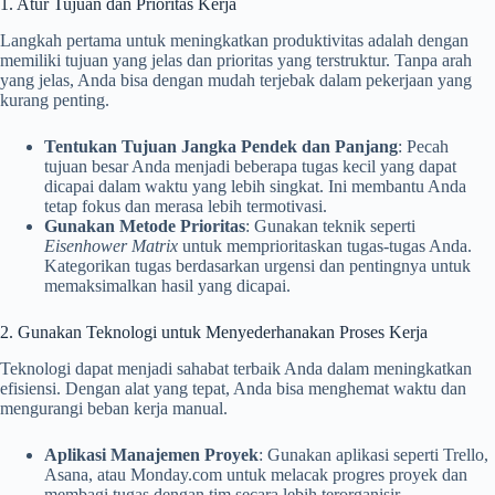
1. Atur Tujuan dan Prioritas Kerja
Langkah pertama untuk meningkatkan produktivitas adalah dengan
memiliki tujuan yang jelas dan prioritas yang terstruktur. Tanpa arah
yang jelas, Anda bisa dengan mudah terjebak dalam pekerjaan yang
kurang penting.
Tentukan Tujuan Jangka Pendek dan Panjang
: Pecah
tujuan besar Anda menjadi beberapa tugas kecil yang dapat
dicapai dalam waktu yang lebih singkat. Ini membantu Anda
tetap fokus dan merasa lebih termotivasi.
Gunakan Metode Prioritas
: Gunakan teknik seperti
Eisenhower Matrix
untuk memprioritaskan tugas-tugas Anda.
Kategorikan tugas berdasarkan urgensi dan pentingnya untuk
memaksimalkan hasil yang dicapai.
2. Gunakan Teknologi untuk Menyederhanakan Proses Kerja
Teknologi dapat menjadi sahabat terbaik Anda dalam meningkatkan
efisiensi. Dengan alat yang tepat, Anda bisa menghemat waktu dan
mengurangi beban kerja manual.
Aplikasi Manajemen Proyek
: Gunakan aplikasi seperti Trello,
Asana, atau Monday.com untuk melacak progres proyek dan
membagi tugas dengan tim secara lebih terorganisir.