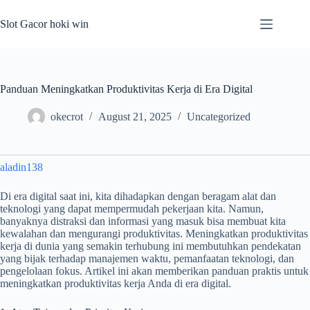
Skip
to
Slot Gacor hoki win
content
Panduan Meningkatkan Produktivitas Kerja di Era Digital
okecrot
August 21, 2025
Uncategorized
aladin138
Di era digital saat ini, kita dihadapkan dengan beragam alat dan
teknologi yang dapat mempermudah pekerjaan kita. Namun,
banyaknya distraksi dan informasi yang masuk bisa membuat kita
kewalahan dan mengurangi produktivitas. Meningkatkan produktivitas
kerja di dunia yang semakin terhubung ini membutuhkan pendekatan
yang bijak terhadap manajemen waktu, pemanfaatan teknologi, dan
pengelolaan fokus. Artikel ini akan memberikan panduan praktis untuk
meningkatkan produktivitas kerja Anda di era digital.