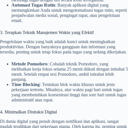
Automasi Tugas Rutin
: Banyak aplikasi digital yang
memungkinkan Anda untuk mengotomatisasi tugas rutin, seperti
penjadwalan media sosial, pengingat rapat, atau pengelolaan
email.
3. Terapkan Teknik Manajemen Waktu yang Efektif
Pengelolaan waktu yang baik adalah kunci untuk meningkatkan
produktivitas. Dengan banyaknya gangguan dan informasi yang
tersedia, penting untuk tetap fokus pada tugas yang sedang dikerjakan.
Metode Pomodoro
: Cobalah teknik Pomodoro, yang
melibatkan kerja fokus selama 25 menit diikuti dengan istirahat 5
menit. Setelah empat sesi Pomodoro, ambil istirahat lebih
panjang.
Time Blocking
: Tentukan blok waktu khusus untuk jenis
pekerjaan tertentu. Misalnya, atur waktu pagi hari untuk tugas
yang membutuhkan konsentrasi tinggi dan sore hari untuk tugas
administratif atau rapat.
4. Minimalkan Distraksi Digital
Di dunia digital yang penuh dengan notifikasi dan aplikasi, sangat
mudah teralihkan dari pekerjaan utama. Oleh karena itu, penting untuk