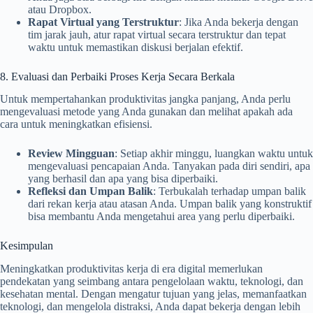
atau Dropbox.
Rapat Virtual yang Terstruktur
: Jika Anda bekerja dengan
tim jarak jauh, atur rapat virtual secara terstruktur dan tepat
waktu untuk memastikan diskusi berjalan efektif.
8. Evaluasi dan Perbaiki Proses Kerja Secara Berkala
Untuk mempertahankan produktivitas jangka panjang, Anda perlu
mengevaluasi metode yang Anda gunakan dan melihat apakah ada
cara untuk meningkatkan efisiensi.
Review Mingguan
: Setiap akhir minggu, luangkan waktu untuk
mengevaluasi pencapaian Anda. Tanyakan pada diri sendiri, apa
yang berhasil dan apa yang bisa diperbaiki.
Refleksi dan Umpan Balik
: Terbukalah terhadap umpan balik
dari rekan kerja atau atasan Anda. Umpan balik yang konstruktif
bisa membantu Anda mengetahui area yang perlu diperbaiki.
Kesimpulan
Meningkatkan produktivitas kerja di era digital memerlukan
pendekatan yang seimbang antara pengelolaan waktu, teknologi, dan
kesehatan mental. Dengan mengatur tujuan yang jelas, memanfaatkan
teknologi, dan mengelola distraksi, Anda dapat bekerja dengan lebih