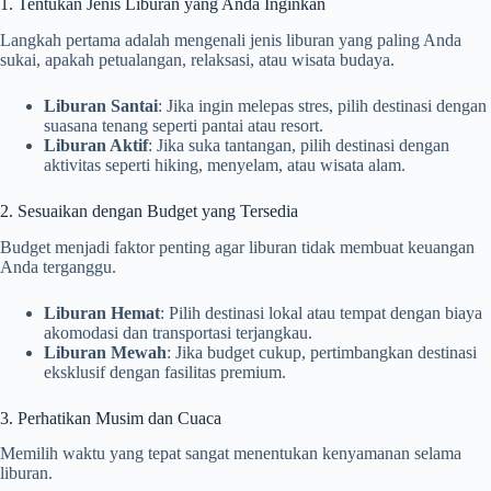
1. Tentukan Jenis Liburan yang Anda Inginkan
Langkah pertama adalah mengenali jenis liburan yang paling Anda
sukai, apakah petualangan, relaksasi, atau wisata budaya.
Liburan Santai
: Jika ingin melepas stres, pilih destinasi dengan
suasana tenang seperti pantai atau resort.
Liburan Aktif
: Jika suka tantangan, pilih destinasi dengan
aktivitas seperti hiking, menyelam, atau wisata alam.
2. Sesuaikan dengan Budget yang Tersedia
Budget menjadi faktor penting agar liburan tidak membuat keuangan
Anda terganggu.
Liburan Hemat
: Pilih destinasi lokal atau tempat dengan biaya
akomodasi dan transportasi terjangkau.
Liburan Mewah
: Jika budget cukup, pertimbangkan destinasi
eksklusif dengan fasilitas premium.
3. Perhatikan Musim dan Cuaca
Memilih waktu yang tepat sangat menentukan kenyamanan selama
liburan.