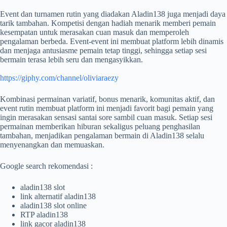
Event dan turnamen rutin yang diadakan Aladin138 juga menjadi daya
tarik tambahan. Kompetisi dengan hadiah menarik memberi pemain
kesempatan untuk merasakan cuan masuk dan memperoleh
pengalaman berbeda. Event-event ini membuat platform lebih dinamis
dan menjaga antusiasme pemain tetap tinggi, sehingga setiap sesi
bermain terasa lebih seru dan mengasyikkan.
https://giphy.com/channel/oliviaraezy
Kombinasi permainan variatif, bonus menarik, komunitas aktif, dan
event rutin membuat platform ini menjadi favorit bagi pemain yang
ingin merasakan sensasi santai sore sambil cuan masuk. Setiap sesi
permainan memberikan hiburan sekaligus peluang penghasilan
tambahan, menjadikan pengalaman bermain di Aladin138 selalu
menyenangkan dan memuaskan.
Google search rekomendasi :
aladin138 slot
link alternatif aladin138
aladin138 slot online
RTP aladin138
link gacor aladin138