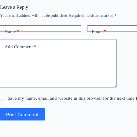
Leave a Reply
Your email address will not be published.
Required fields are marked
*
Name
*
Email
*
Add Comment
*
Save my name, email and website in this browser for the next time
Post Comment