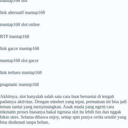
mantap168 slot
link alternatif mantap168
mantap168 slot online
RTP mantap168
link gacor mantap168
mantap168 slot gacor
link terbaru mantap168
pragmatic mantap168
Akhirnya, slot hanyalah salah satu cara buat bersantai di tengah
padatnya aktivitas. Dengan mindset yang tepat, permainan ini bisa jadi
teman santai yang menyenangkan. Anak muda yang ngerti cara
nikmatin proses biasanya bakal ngerasa slot itu lebih fun dan nggak
bikin stres. Selama dibawa enjoy, setiap spin punya cerita sendiri yang
bisa dinikmati tanpa beban.