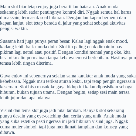
Main slot biar tetap enjoy juga berarti tau batasan. Anak muda
sekarang lebih sadar pentingnya kontrol diri. Nggak semua hal harus
dimaksain, termasuk soal hiburan. Dengan tau kapan berhenti dan
kapan lanjut, slot tetap berada di jalur yang sehat sebagai aktivitas
pengisi waktu.
Suasana hati juga punya peran besar. Kalau lagi nggak enak mood,
kadang lebih baik nunda dulu. Slot itu paling enak dimainin pas
pikiran lagi netral atau positif. Dengan kondisi mental yang oke, kita
bisa nikmatin permainan tanpa kebawa emosi berlebihan. Hasilnya pun
terasa lebih ringan diterima.
Gaya enjoy ini sebenernya sejalan sama karakter anak muda yang suka
kebebasan. Nggak mau terikat aturan kaku, tapi tetap pengin ngerasain
keseruan. Slot bisa masuk ke gaya hidup ini kalau diposisikan sebagai
hiburan, bukan tujuan utama. Dengan begitu, setiap sesi main terasa
lebih jujur dan apa adanya.
Visual dan tema slot juga jadi nilai tambah. Banyak slot sekarang
punya desain yang eye-catching dan cerita yang unik. Anak muda
yang suka estetika pasti ngerasa ini jadi hiburan visual juga. Nggak
cuma muter simbol, tapi juga menikmati tampilan dan konsep yang
dibawa.