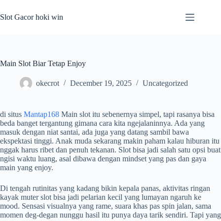
Skip
to
Slot Gacor hoki win
content
Main Slot Biar Tetap Enjoy
okecrot
December 19, 2025
Uncategorized
di situs
Mantap168
Main slot itu sebenernya simpel, tapi rasanya bisa
beda banget tergantung gimana cara kita ngejalaninnya. Ada yang
masuk dengan niat santai, ada juga yang datang sambil bawa
ekspektasi tinggi. Anak muda sekarang makin paham kalau hiburan itu
nggak harus ribet dan penuh tekanan. Slot bisa jadi salah satu opsi buat
ngisi waktu luang, asal dibawa dengan mindset yang pas dan gaya
main yang enjoy.
Di tengah rutinitas yang kadang bikin kepala panas, aktivitas ringan
kayak muter slot bisa jadi pelarian kecil yang lumayan ngaruh ke
mood. Sensasi visualnya yang rame, suara khas pas spin jalan, sama
momen deg-degan nunggu hasil itu punya daya tarik sendiri. Tapi yang