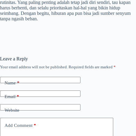
rutinitas. Yang paling penting adalah tetap jadi diri sendiri, tau kapan
harus berhenti, dan selalu prioritaskan hal-hal yang bikin hidup
seimbang. Dengan begitu, hiburan apa pun bisa jadi sumber senyum
tanpa ngasih beban.
Leave a Reply
Your email address will not be published.
Required fields are marked
*
Name
*
Email
*
Website
Add Comment
*