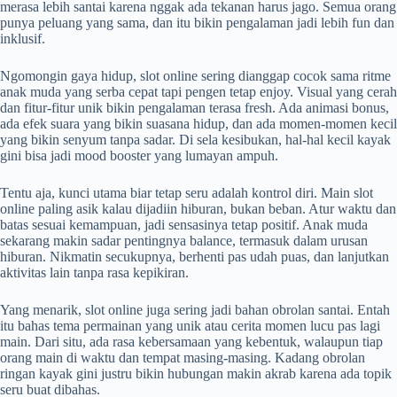
merasa lebih santai karena nggak ada tekanan harus jago. Semua orang
punya peluang yang sama, dan itu bikin pengalaman jadi lebih fun dan
inklusif.
Ngomongin gaya hidup, slot online sering dianggap cocok sama ritme
anak muda yang serba cepat tapi pengen tetap enjoy. Visual yang cerah
dan fitur-fitur unik bikin pengalaman terasa fresh. Ada animasi bonus,
ada efek suara yang bikin suasana hidup, dan ada momen-momen kecil
yang bikin senyum tanpa sadar. Di sela kesibukan, hal-hal kecil kayak
gini bisa jadi mood booster yang lumayan ampuh.
Tentu aja, kunci utama biar tetap seru adalah kontrol diri. Main slot
online paling asik kalau dijadiin hiburan, bukan beban. Atur waktu dan
batas sesuai kemampuan, jadi sensasinya tetap positif. Anak muda
sekarang makin sadar pentingnya balance, termasuk dalam urusan
hiburan. Nikmatin secukupnya, berhenti pas udah puas, dan lanjutkan
aktivitas lain tanpa rasa kepikiran.
Yang menarik, slot online juga sering jadi bahan obrolan santai. Entah
itu bahas tema permainan yang unik atau cerita momen lucu pas lagi
main. Dari situ, ada rasa kebersamaan yang kebentuk, walaupun tiap
orang main di waktu dan tempat masing-masing. Kadang obrolan
ringan kayak gini justru bikin hubungan makin akrab karena ada topik
seru buat dibahas.