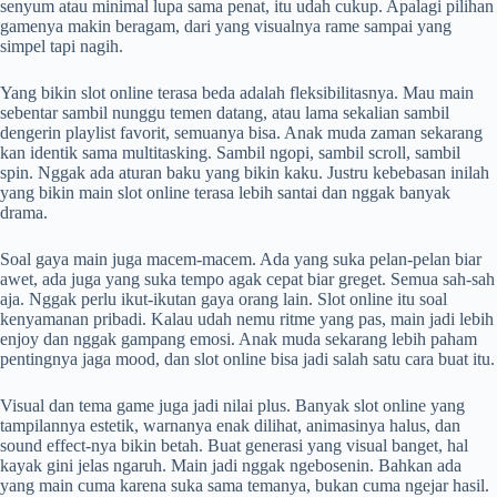
senyum atau minimal lupa sama penat, itu udah cukup. Apalagi pilihan
gamenya makin beragam, dari yang visualnya rame sampai yang
simpel tapi nagih.
Yang bikin slot online terasa beda adalah fleksibilitasnya. Mau main
sebentar sambil nunggu temen datang, atau lama sekalian sambil
dengerin playlist favorit, semuanya bisa. Anak muda zaman sekarang
kan identik sama multitasking. Sambil ngopi, sambil scroll, sambil
spin. Nggak ada aturan baku yang bikin kaku. Justru kebebasan inilah
yang bikin main slot online terasa lebih santai dan nggak banyak
drama.
Soal gaya main juga macem-macem. Ada yang suka pelan-pelan biar
awet, ada juga yang suka tempo agak cepat biar greget. Semua sah-sah
aja. Nggak perlu ikut-ikutan gaya orang lain. Slot online itu soal
kenyamanan pribadi. Kalau udah nemu ritme yang pas, main jadi lebih
enjoy dan nggak gampang emosi. Anak muda sekarang lebih paham
pentingnya jaga mood, dan slot online bisa jadi salah satu cara buat itu.
Visual dan tema game juga jadi nilai plus. Banyak slot online yang
tampilannya estetik, warnanya enak dilihat, animasinya halus, dan
sound effect-nya bikin betah. Buat generasi yang visual banget, hal
kayak gini jelas ngaruh. Main jadi nggak ngebosenin. Bahkan ada
yang main cuma karena suka sama temanya, bukan cuma ngejar hasil.