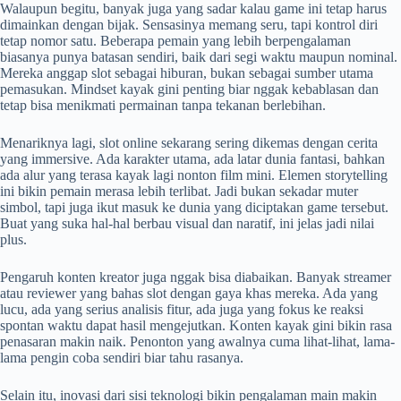
Walaupun begitu, banyak juga yang sadar kalau game ini tetap harus
dimainkan dengan bijak. Sensasinya memang seru, tapi kontrol diri
tetap nomor satu. Beberapa pemain yang lebih berpengalaman
biasanya punya batasan sendiri, baik dari segi waktu maupun nominal.
Mereka anggap slot sebagai hiburan, bukan sebagai sumber utama
pemasukan. Mindset kayak gini penting biar nggak kebablasan dan
tetap bisa menikmati permainan tanpa tekanan berlebihan.
Menariknya lagi, slot online sekarang sering dikemas dengan cerita
yang immersive. Ada karakter utama, ada latar dunia fantasi, bahkan
ada alur yang terasa kayak lagi nonton film mini. Elemen storytelling
ini bikin pemain merasa lebih terlibat. Jadi bukan sekadar muter
simbol, tapi juga ikut masuk ke dunia yang diciptakan game tersebut.
Buat yang suka hal-hal berbau visual dan naratif, ini jelas jadi nilai
plus.
Pengaruh konten kreator juga nggak bisa diabaikan. Banyak streamer
atau reviewer yang bahas slot dengan gaya khas mereka. Ada yang
lucu, ada yang serius analisis fitur, ada juga yang fokus ke reaksi
spontan waktu dapat hasil mengejutkan. Konten kayak gini bikin rasa
penasaran makin naik. Penonton yang awalnya cuma lihat-lihat, lama-
lama pengin coba sendiri biar tahu rasanya.
Selain itu, inovasi dari sisi teknologi bikin pengalaman main makin