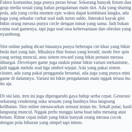
Faktor komunitas juga punya peran besar. Sekarang banyak forum dan
grup media sosial yang bahas pengalaman main slot. Ada yang sharing
pola, ada yang cerita momen epic waktu dapat kombinasi langka, ada
juga yang sekadar curhat soal naik turun saldo. Interaksi kayak gini
bikin orang merasa punya circle dengan minat yang sama. Jadi bukan
cuma soal gamenya, tapi juga soal rasa kebersamaan dan obrolan yang
nyambung.
Slot online paling dicari biasanya punya beberapa ciri khas yang bikin
beda dari yang lain. Misalnya fitur bonus yang kreatif, mode free spin
yang sering muncul, atau sistem reward yang bikin pemain merasa
dihargai. Developer game juga makin pintar bikin variasi mekanisme,
jadi nggak melulu soal tiga simbol sejajar. Ada yang pakai sistem
cluster, ada yang pakai pengganda berantai, ada juga yang punya mini
game di dalamnya. Variasi ini bikin pengalaman main nggak terasa itu-
itu aja.
Di sisi lain, tren ini juga dipengaruhi gaya hidup serba cepat. Generasi
sekarang cenderung suka sesuatu yang hasilnya bisa langsung
kelihatan. Slot online menawarkan sensasi instan itu. Sekali putar, hasil
langsung muncul. Nggak perlu nunggu lama buat tahu menang atau
belum. Ritme cepat inilah yang bikin banyak orang merasa cocok
dengan pola hiburan yang simpel tapi intens.