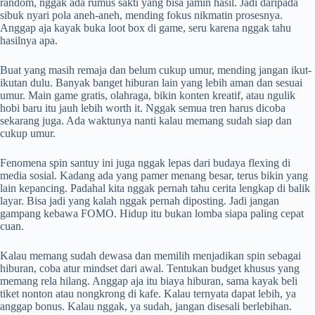
random, nggak ada rumus sakti yang bisa jamin hasil. Jadi daripada
sibuk nyari pola aneh-aneh, mending fokus nikmatin prosesnya.
Anggap aja kayak buka loot box di game, seru karena nggak tahu
hasilnya apa.
Buat yang masih remaja dan belum cukup umur, mending jangan ikut-
ikutan dulu. Banyak banget hiburan lain yang lebih aman dan sesuai
umur. Main game gratis, olahraga, bikin konten kreatif, atau ngulik
hobi baru itu jauh lebih worth it. Nggak semua tren harus dicoba
sekarang juga. Ada waktunya nanti kalau memang sudah siap dan
cukup umur.
Fenomena spin santuy ini juga nggak lepas dari budaya flexing di
media sosial. Kadang ada yang pamer menang besar, terus bikin yang
lain kepancing. Padahal kita nggak pernah tahu cerita lengkap di balik
layar. Bisa jadi yang kalah nggak pernah diposting. Jadi jangan
gampang kebawa FOMO. Hidup itu bukan lomba siapa paling cepat
cuan.
Kalau memang sudah dewasa dan memilih menjadikan spin sebagai
hiburan, coba atur mindset dari awal. Tentukan budget khusus yang
memang rela hilang. Anggap aja itu biaya hiburan, sama kayak beli
tiket nonton atau nongkrong di kafe. Kalau ternyata dapat lebih, ya
anggap bonus. Kalau nggak, ya sudah, jangan disesali berlebihan.