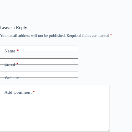
Leave a Reply
Your email address will not be published.
Required fields are marked
*
Name
*
Email
*
Website
Add Comment
*