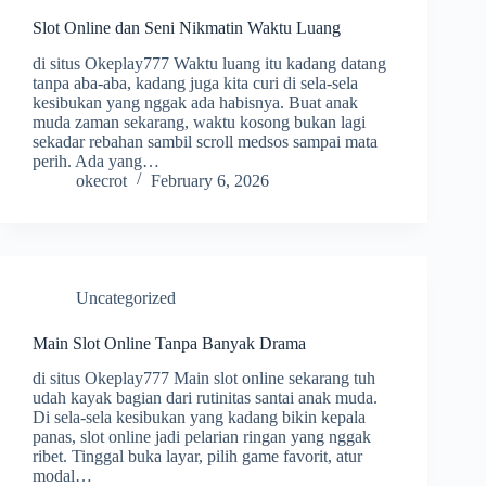
Slot Online dan Seni Nikmatin Waktu Luang
di situs Okeplay777 Waktu luang itu kadang datang
tanpa aba-aba, kadang juga kita curi di sela-sela
kesibukan yang nggak ada habisnya. Buat anak
muda zaman sekarang, waktu kosong bukan lagi
sekadar rebahan sambil scroll medsos sampai mata
perih. Ada yang…
okecrot
February 6, 2026
Uncategorized
Main Slot Online Tanpa Banyak Drama
di situs Okeplay777 Main slot online sekarang tuh
udah kayak bagian dari rutinitas santai anak muda.
Di sela-sela kesibukan yang kadang bikin kepala
panas, slot online jadi pelarian ringan yang nggak
ribet. Tinggal buka layar, pilih game favorit, atur
modal…