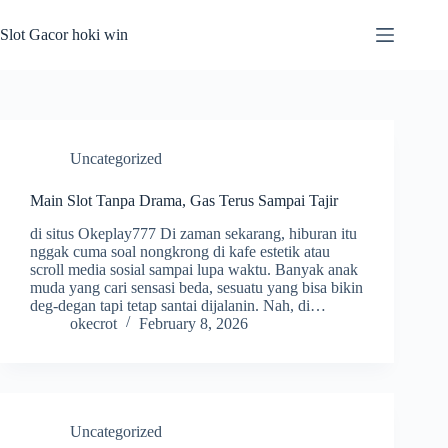
Skip
to
Slot Gacor hoki win
content
Uncategorized
Main Slot Tanpa Drama, Gas Terus Sampai Tajir
di situs Okeplay777 Di zaman sekarang, hiburan itu
nggak cuma soal nongkrong di kafe estetik atau
scroll media sosial sampai lupa waktu. Banyak anak
muda yang cari sensasi beda, sesuatu yang bisa bikin
deg-degan tapi tetap santai dijalanin. Nah, di…
okecrot
February 8, 2026
Uncategorized