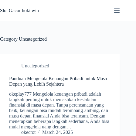
Skip
to
Slot Gacor hoki win
content
Category
Uncategorized
Uncategorized
Panduan Mengelola Keuangan Pribadi untuk Masa
Depan yang Lebih Sejahtera
okeplay777 Mengelola keuangan pribadi adalah
langkah penting untuk memastikan kestabilan
finansial di masa depan. Tanpa perencanaan yang
baik, keuangan bisa mudah terombang-ambing, dan
masa depan finansial Anda bisa terancam. Dengan
menerapkan beberapa langkah sederhana, Anda bisa
mulai mengelola uang dengan…
okecrot
March 24, 2025