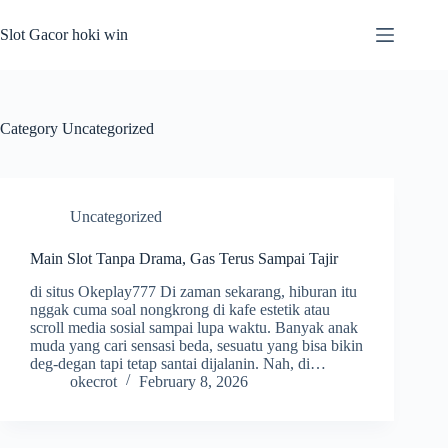
Skip
to
Slot Gacor hoki win
content
Category
Uncategorized
Uncategorized
Main Slot Tanpa Drama, Gas Terus Sampai Tajir
di situs Okeplay777 Di zaman sekarang, hiburan itu
nggak cuma soal nongkrong di kafe estetik atau
scroll media sosial sampai lupa waktu. Banyak anak
muda yang cari sensasi beda, sesuatu yang bisa bikin
deg-degan tapi tetap santai dijalanin. Nah, di…
okecrot
February 8, 2026