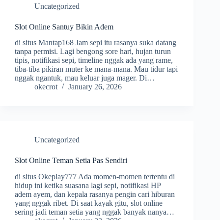
Uncategorized
Slot Online Santuy Bikin Adem
di situs Mantap168 Jam sepi itu rasanya suka datang
tanpa permisi. Lagi bengong sore hari, hujan turun
tipis, notifikasi sepi, timeline nggak ada yang rame,
tiba-tiba pikiran muter ke mana-mana. Mau tidur tapi
nggak ngantuk, mau keluar juga mager. Di…
okecrot
January 26, 2026
Uncategorized
Slot Online Teman Setia Pas Sendiri
di situs Okeplay777 Ada momen-momen tertentu di
hidup ini ketika suasana lagi sepi, notifikasi HP
adem ayem, dan kepala rasanya pengin cari hiburan
yang nggak ribet. Di saat kayak gitu, slot online
sering jadi teman setia yang nggak banyak nanya…