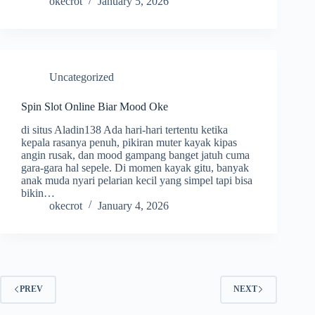
okecrot
January 5, 2026
Uncategorized
Spin Slot Online Biar Mood Oke
di situs Aladin138 Ada hari-hari tertentu ketika
kepala rasanya penuh, pikiran muter kayak kipas
angin rusak, dan mood gampang banget jatuh cuma
gara-gara hal sepele. Di momen kayak gitu, banyak
anak muda nyari pelarian kecil yang simpel tapi bisa
bikin…
okecrot
January 4, 2026
PREV
NEXT